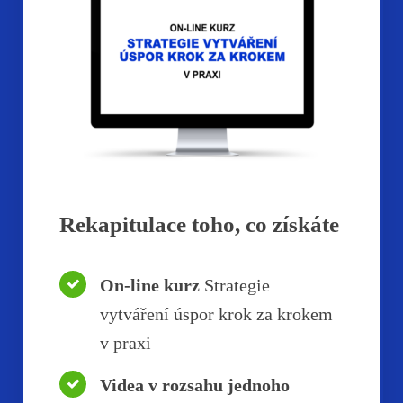
Rekapitulace toho, co získáte
On-line kurz
Strategie
vytváření úspor krok za krokem
v praxi
Videa v rozsahu jednoho